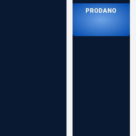
PRODANO