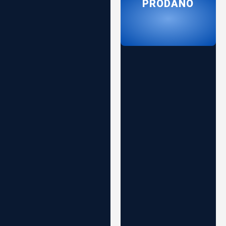
PRODANO