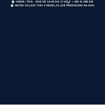
URNIK: PON - SOB OD 10:00 DO 17:00
+ 386 41 888 825
MOŽNI OGLEDI TUDI V NEDELJO (OB PREDHODNI NAJAVI)