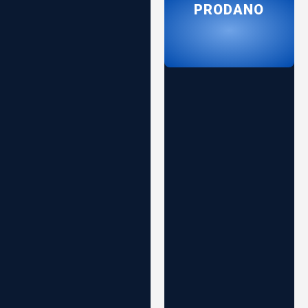
PRODANO