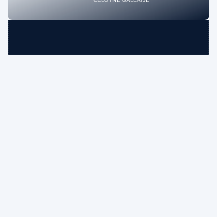
CELOTNE GALERIJE