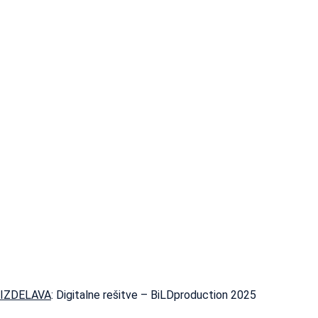
IZDELAVA
: Digitalne rešitve – BiLDproduction 2025