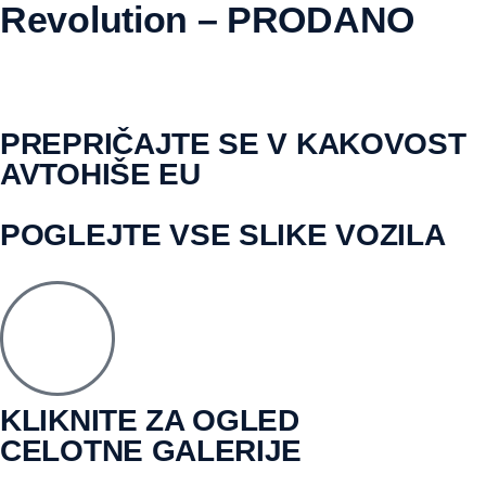
Revolution – PRODANO
PREPRIČAJTE SE V KAKOVOST
AVTOHIŠE EU
POGLEJTE VSE SLIKE VOZILA
KLIKNITE ZA OGLED
CELOTNE GALERIJE