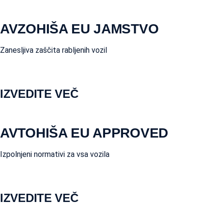
AVZOHIŠA EU JAMSTVO
Zanesljiva zaščita rabljenih vozil
IZVEDITE VEČ
AVTOHIŠA EU APPROVED
Izpolnjeni normativi za vsa vozila
IZVEDITE VEČ