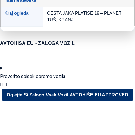
Interna številka
Kraj ogleda
CESTA JAKA PLATIŠE 18 – PLANET
TUŠ, KRANJ
AVTOHISA EU - ZALOGA VOZIL
Preverite spisek opreme vozila
Oglejte Si Zalogo Vseh Vozil AVTOHIŠE EU APPROVED