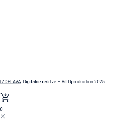
IZDELAVA
: Digitalne rešitve – BiLDproduction 2025
0