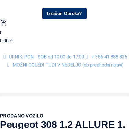
Izračun Obroka?
0
0,00
€
URNIK: PON - SOB od 10:00 do 17:00
+ 386 41 888 825
MOŽNI OGLEDI TUDI V NEDELJO (ob predhodni najavi)
PRODANO VOZILO
Peugeot 308 1.2 ALLURE 1.