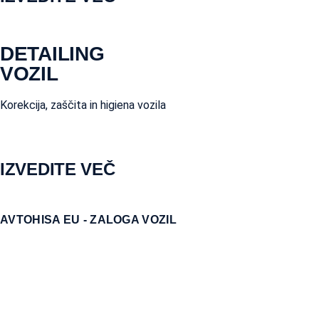
DETAILING
VOZIL
Korekcija, zaščita in higiena vozila
IZVEDITE VEČ
AVTOHISA EU - ZALOGA VOZIL