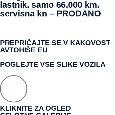
lastnik. samo 66.000 km.
servisna kn – PRODANO
PREPRIČAJTE SE V KAKOVOST
AVTOHIŠE EU
POGLEJTE VSE SLIKE VOZILA
KLIKNITE ZA OGLED