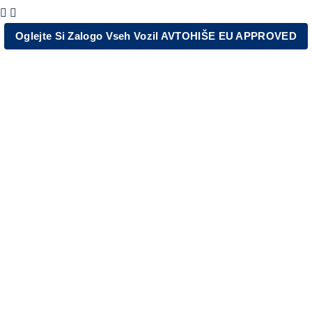
Oglejte Si Zalogo Vseh Vozil AVTOHIŠE EU APPROVED