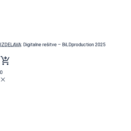
IZDELAVA
: Digitalne rešitve – BiLDproduction 2025
0