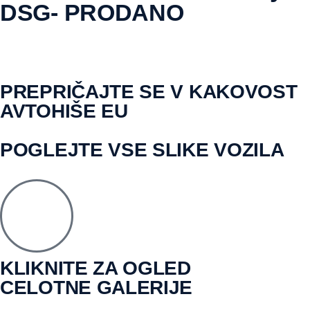
DSG- PRODANO
PREPRIČAJTE SE V KAKOVOST
AVTOHIŠE EU
POGLEJTE VSE SLIKE VOZILA
KLIKNITE ZA OGLED
CELOTNE GALERIJE