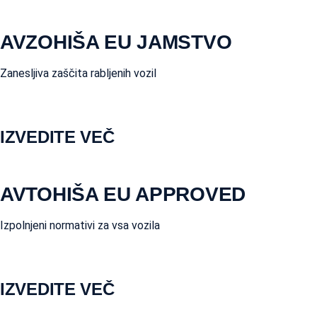
AVZOHIŠA EU JAMSTVO
Zanesljiva zaščita rabljenih vozil
IZVEDITE VEČ
AVTOHIŠA EU APPROVED
Izpolnjeni normativi za vsa vozila
IZVEDITE VEČ