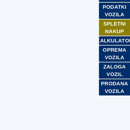
PODATKI
VOZILA
SPLETNI
NAKUP
KALKULATO
OPREMA
VOZILA
ZALOGA
VOZIL
PRODANA
VOZILA