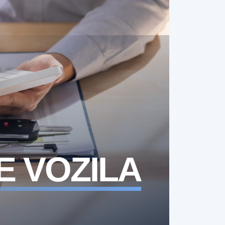
E VOZILA