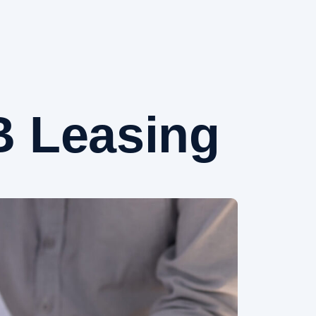
B Leasing