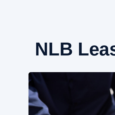
NLB Leas