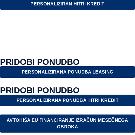
PERSONALIZIRAN HITRI KREDIT
PRIDOBI PONUDBO
PERSONALIZIRANA PONUDBA LEASING
PRIDOBI PONUDBO
PERSONALIZIRANA PONUDBA HITRI KREDIT
AVTOHIŠA EU FINANCIRANJE IZRAČUN MESEČNEGA
OBROKA