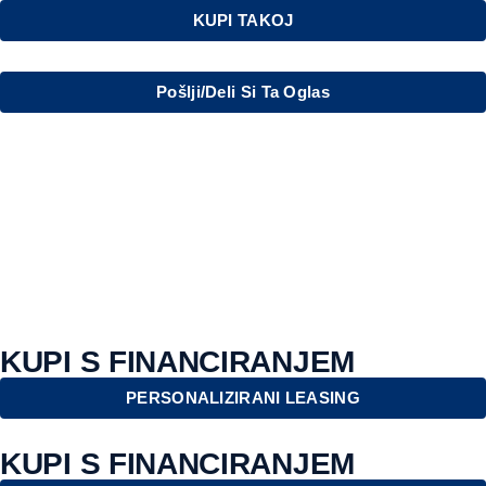
KUPI TAKOJ
Pošlji/deli Si Ta Oglas
KUPI S FINANCIRANJEM
PERSONALIZIRANI LEASING
KUPI S FINANCIRANJEM