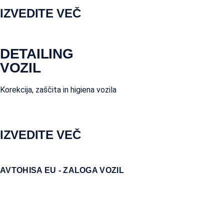
IZVEDITE VEČ
DETAILING
VOZIL
Korekcija, zaščita in higiena vozila
IZVEDITE VEČ
AVTOHISA EU - ZALOGA VOZIL