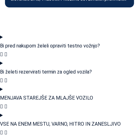
Bi pred nakupom želeli opraviti testno vožnjo?
Bi želeti rezervirati termin za ogled vozila?
MENJAVA STAREJŠE ZA MLAJŠE VOZILO
VSE NA ENEM MESTU, VARNO, HITRO IN ZANESLJIVO