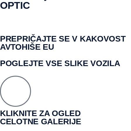
OPTIC
PREPRIČAJTE SE V KAKOVOST
AVTOHIŠE EU
POGLEJTE VSE SLIKE VOZILA
KLIKNITE ZA OGLED
CELOTNE GALERIJE