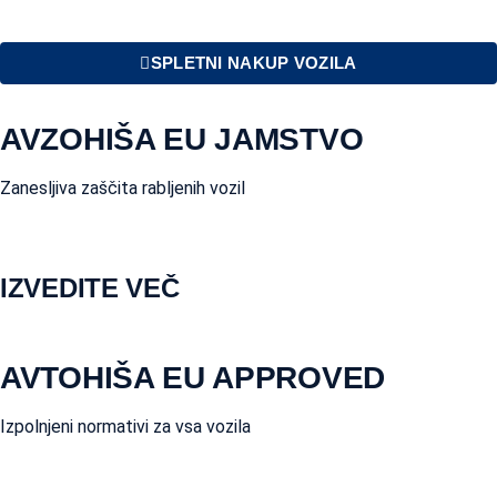
SPLETNI NAKUP VOZILA
AVZOHIŠA EU JAMSTVO
Zanesljiva zaščita rabljenih vozil
IZVEDITE VEČ
AVTOHIŠA EU APPROVED
Izpolnjeni normativi za vsa vozila