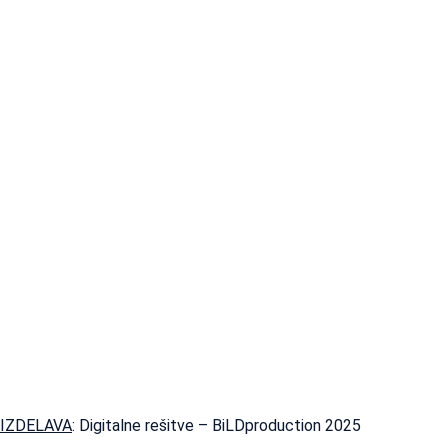
IZDELAVA
: Digitalne rešitve – BiLDproduction 2025