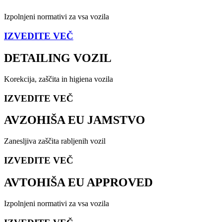
Izpolnjeni normativi za vsa vozila
IZVEDITE VEČ
DETAILING VOZIL
Korekcija, zaščita in higiena vozila
IZVEDITE VEČ
AVZOHIŠA EU JAMSTVO
Zanesljiva zaščita rabljenih vozil
IZVEDITE VEČ
AVTOHIŠA EU APPROVED
Izpolnjeni normativi za vsa vozila