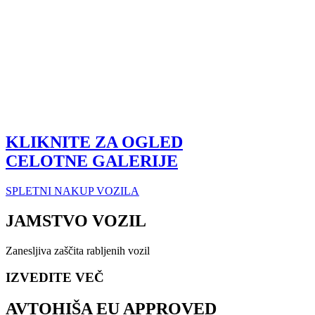
KLIKNITE ZA OGLED
CELOTNE GALERIJE
SPLETNI NAKUP VOZILA
JAMSTVO VOZIL
Zanesljiva zaščita rabljenih vozil
IZVEDITE VEČ
AVTOHIŠA EU APPROVED