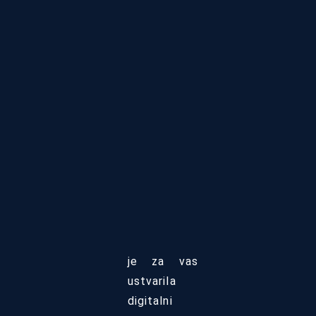
je za vas
ustvarila
digitalni